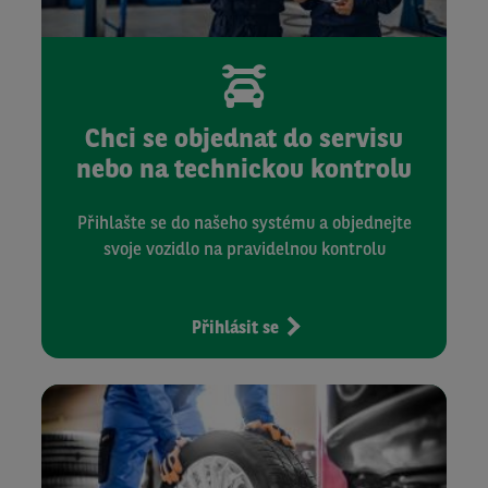
Chci se objednat do servisu
nebo na technickou kontrolu
Přihlašte se do našeho systému a objednejte
svoje vozidlo na pravidelnou kontrolu
Přihlásit se