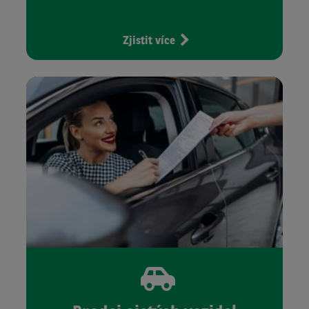
Zjistit více