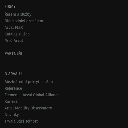
FIRMY
Řešení a služby
Dlouhodobý pronájem
Arval FLEX
Katalog služeb
Proč Arval
PARTNEŘI
O ARVALU
Mezinárodní pokrytí služeb
Reference
Element - Arval Global Alliance
Kariéra
Arval Mobility Observatory
Novinky
Trvalá udržitelnost