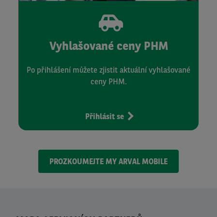
Vyhlašované ceny PHM
Po přihlášení můžete zjistit aktuální vyhlašované
ceny PHM.
Přihlásit se
PROZKOUMEJTE MY ARVAL MOBILE