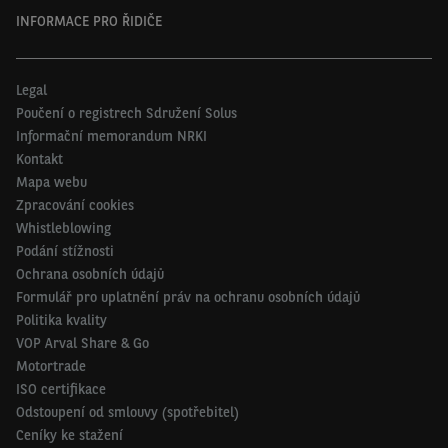
INFORMACE PRO ŘIDIČE
Legal
Poučení o registrech Sdružení Solus
Informační memorandum NRKI
Kontakt
Mapa webu
Zpracování cookies
Whistleblowing
Podání stížnosti
Ochrana osobních údajů
Formulář pro uplatnění práv na ochranu osobních údajů
Politika kvality
VOP Arval Share & Go
Motortrade
ISO certifikace
Odstoupení od smlouvy (spotřebitel)
Ceníky ke stažení