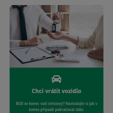
Chci vrátit vozidlo
Blíží se konec vaší smlouvy? Nastudujte si jak v
tomto případě pokračovat dále.