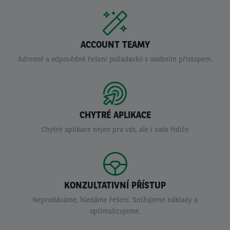
ACCOUNT TEAMY
Adresné a odpovědné řešení požadavků s osobním přístupem.
CHYTRÉ APLIKACE
Chytré aplikace nejen pro vás, ale i vaše řidiče
KONZULTATIVNÍ PŘÍSTUP
Neprodáváme, hledáme řešení. Snižujeme náklady a
optimalizujeme.