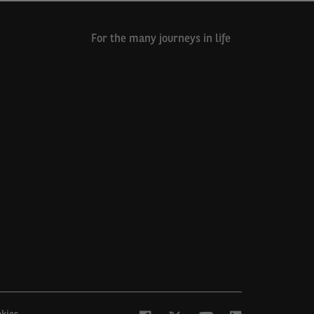
For the many journeys in life
kies