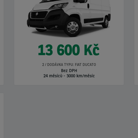
13 600 Kč
2 / DODÁVKA TYPU: FIAT DUCATO
Bez DPH
24 měsíců
-
3000 km/měsíc