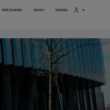
Další produkty
Kariéra
Kontakty