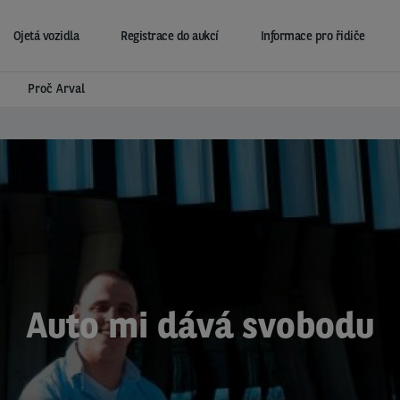
Ojetá vozidla
Registrace do aukcí
Informace pro řidiče
Proč Arval
Auto mi dává svobodu