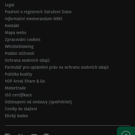
Legal
Poučení o registrech Sdružení Solus
Informační memorandum NRKI
Kontakt
Mapa webu
Zpracování cookies
Whistleblowing
Podání stížnosti
Ochrana osobních údajů
Formulář pro uplatnění práv na ochranu osobních údajů
Politika kvality
VOP Arval Share & Go
Motortrade
ISO certifikace
Odstoupení od smlouvy (spotřebitel)
Ceníky ke stažení
Etický kodex