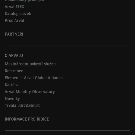
Arval FLEX
Katalog služeb
Proč Arval
PARTNEŘI
O ARVALU
Mezinárodní pokrytí služeb
Reference
Element - Arval Global Alliance
Kariéra
Arval Mobility Observatory
Novinky
Trvalá udržitelnost
INFORMACE PRO ŘIDIČE