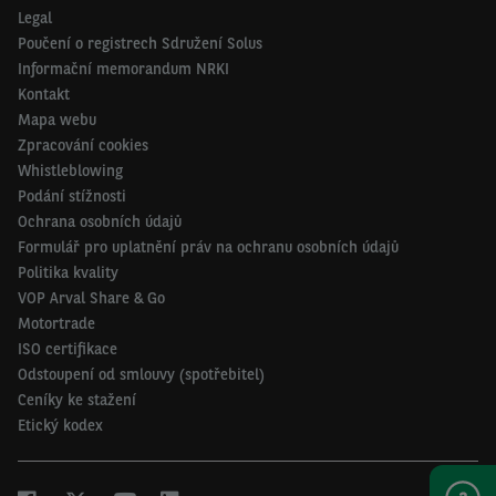
Legal
Poučení o registrech Sdružení Solus
Informační memorandum NRKI
Kontakt
Mapa webu
Zpracování cookies
Whistleblowing
Podání stížnosti
Ochrana osobních údajů
Formulář pro uplatnění práv na ochranu osobních údajů
Politika kvality
VOP Arval Share & Go
Motortrade
ISO certifikace
Odstoupení od smlouvy (spotřebitel)
Ceníky ke stažení
Etický kodex