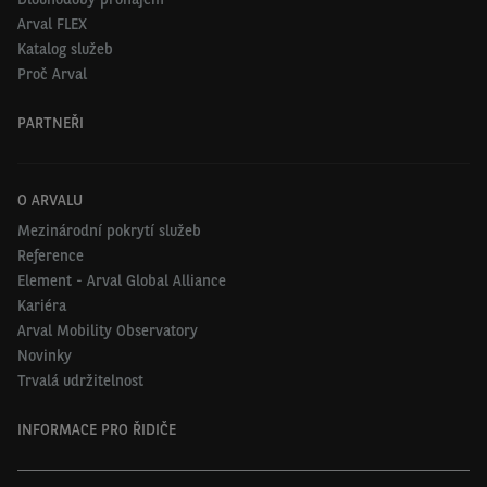
Arval FLEX
Katalog služeb
Proč Arval
PARTNEŘI
O ARVALU
Mezinárodní pokrytí služeb
Reference
Element - Arval Global Alliance
Kariéra
Arval Mobility Observatory
Novinky
Trvalá udržitelnost
INFORMACE PRO ŘIDIČE