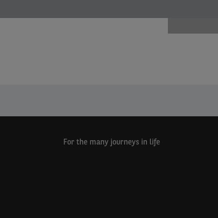
For the many journeys in life