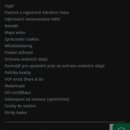
Legal
Poučení o registrech Sdružení Solus
Informační memorandum NRKI
Kontakt
Mapa webu
Zpracování cookies
Whistleblowing
Podání stížnosti
Ochrana osobních údajů
Formulář pro uplatnění práv na ochranu osobních údajů
Politika kvality
VOP Arval Share & Go
Motortrade
ISO certifikace
Odstoupení od smlouvy (spotřebitel)
Ceníky ke stažení
Etický kodex