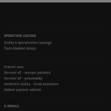
OPERATIVNÍ LEASING
Služby k operativnímu leasingu
Často kladené dotazy
Vrácení vozu
Servisní síť - seznam partnerů
Servisní síť - pneumatiky
Asistenční služba - Arval Assistance
Hlášení pojistné události
O ARVALU